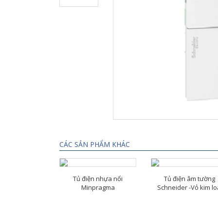
CÁC SẢN PHẨM KHÁC
Tủ điện nhựa nổi
Tủ điện âm tường
Minpragma
Schneider -Vỏ kim lo