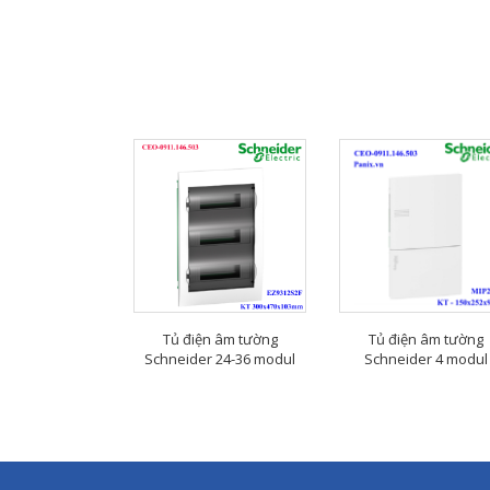
Tủ điện âm tường
Tủ điện âm tường
Schneider 24-36 modul
Schneider 4 modul