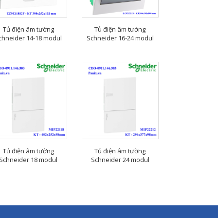
Tủ điện âm tường
Tủ điện âm tường
chneider 14-18 modul
Schneider 16-24 modul
Tủ điện âm tường
Tủ điện âm tường
Schneider 18 modul
Schneider 24 modul