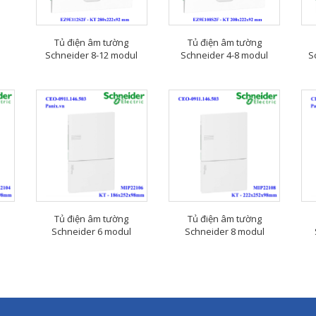
Tủ điện âm tường
Tủ điện âm tường
Schneider 8-12 modul
Schneider 4-8 modul
S
Tủ điện âm tường
Tủ điện âm tường
Schneider 6 modul
Schneider 8 modul