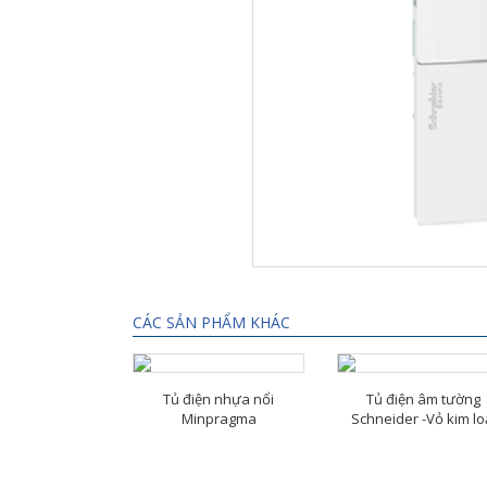
CÁC SẢN PHẨM KHÁC
Tủ điện nhựa nổi
Tủ điện âm tường
Minpragma
Schneider -Vỏ kim lo