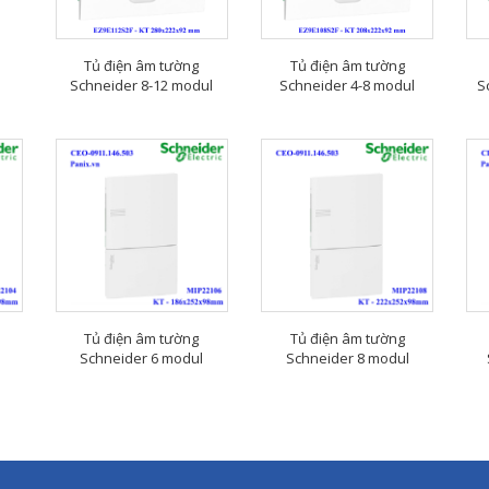
Tủ điện âm tường
Tủ điện âm tường
Schneider 8-12 modul
Schneider 4-8 modul
S
Tủ điện âm tường
Tủ điện âm tường
Schneider 6 modul
Schneider 8 modul