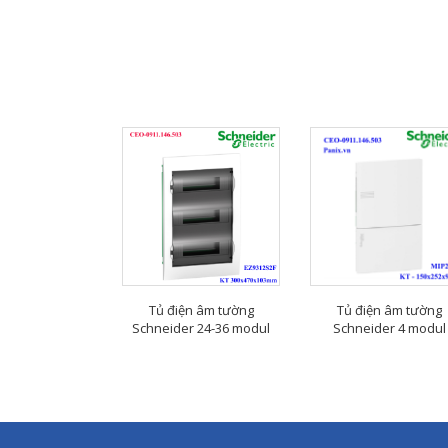
Tủ điện âm tường
Tủ điện âm tường
Schneider 24-36 modul
Schneider 4 modul