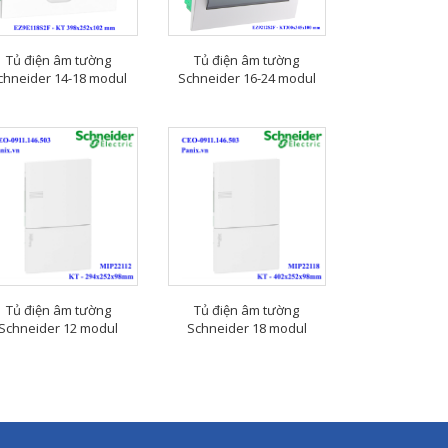
Tủ điện âm tường
Tủ điện âm tường
chneider 14-18 modul
Schneider 16-24 modul
Tủ điện âm tường
Tủ điện âm tường
Schneider 12 modul
Schneider 18 modul