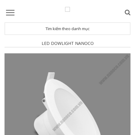
Tìm kiếm theo danh mục
LED DOWLIGHT NANOCO