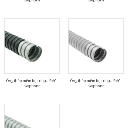
Kaiphone
Kaiphone
Ống thép mềm bọc nhựa PVC -
Ống thép mềm bọc nhựa PVC -
Kaiphone
Kaiphone