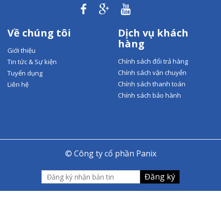
Về chúng tôi
Dịch vụ khách
hàng
Giới thiệu
Chính sách đổi trả hàng
Tin tức & Sự kiện
Chính sách vận chuyển
Tuyển dụng
Chính sách thanh toán
Liên hệ
Chính sách bảo hành
© Công ty cổ phần Panix
Đăng ký